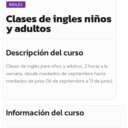
INGLÉS
Clases de ingles niños
y adultos
Descripción del curso
Clases de inglés para niños y adultos, 2 horas a la
semana, desde mediados de septiembre hasta
mediados de junio (16 de septiembre a 13 de junio)
Información del curso