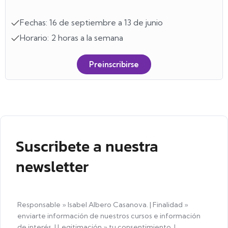
Fechas: 16 de septiembre a 13 de junio
Horario: 2 horas a la semana
Preinscribirse
Suscribete a nuestra
newsletter
Responsable » Isabel Albero Casanova. | Finalidad »
enviarte información de nuestros cursos e información
de interés. | Legitimación » tu consentimiento. |