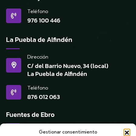
Teléfono
976 100 446
La Puebla de Alfindén
Dirección
C/ del Barrio Nuevo, 34 (local)
La Puebla de Alfindén
Teléfono
876 012 063
Fuentes de Ebro
Dirección
Gestionar consentimiento