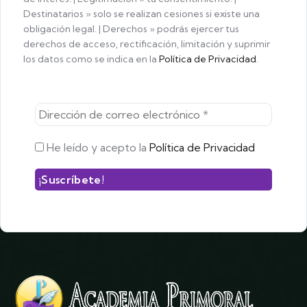
Destinatarios » solo se realizan cesiones si existe una
obligación legal. | Derechos » podrás ejercer tus
derechos de acceso, rectificación, limitación y suprimir
los datos como se indica en la
Política de Privacidad
.
He leído y acepto la
Política de Privacidad