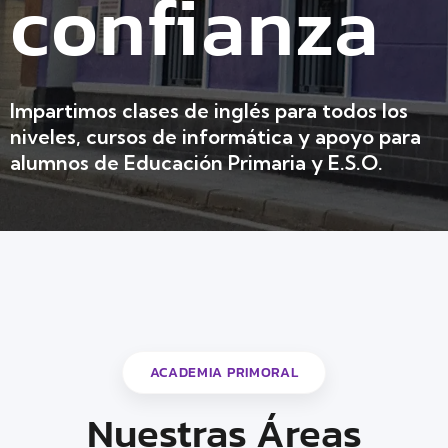
confianza
Impartimos clases de inglés para todos los
niveles, cursos de informática y apoyo para
alumnos de Educación Primaria y E.S.O.
Infórmate
ACADEMIA PRIMORAL
Nuestras Áreas