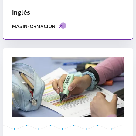
Inglés
MAS INFORMACIÓN