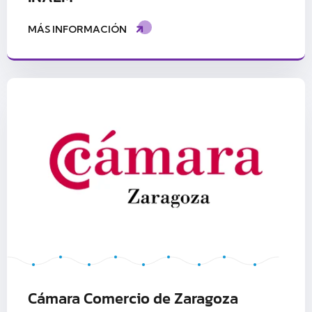
MÁS INFORMACIÓN
Cámara Comercio de Zaragoza