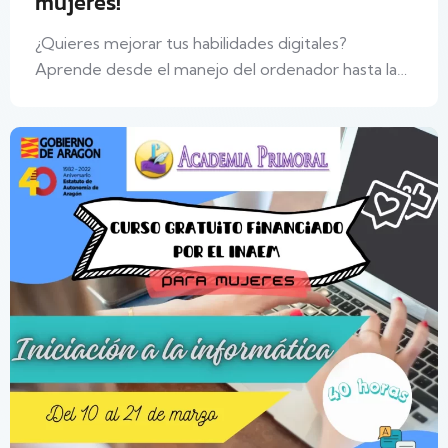
mujeres!
¿Quieres mejorar tus habilidades digitales?
Aprende desde el manejo del ordenador hasta la…