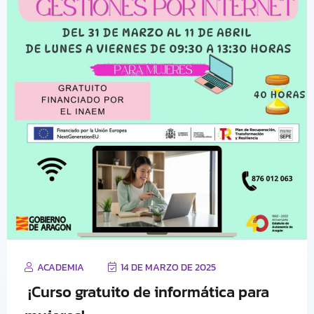
ACADEMIA
14 DE MARZO DE 2025
¡Curso gratuito de informática para