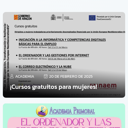
ACADEMIA
20 DE FEBRERO DE 2025
¡Cursos gratuitos para mujeres!