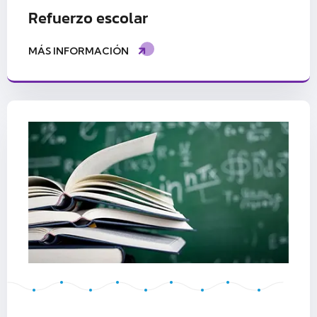
Refuerzo escolar
MÁS INFORMACIÓN