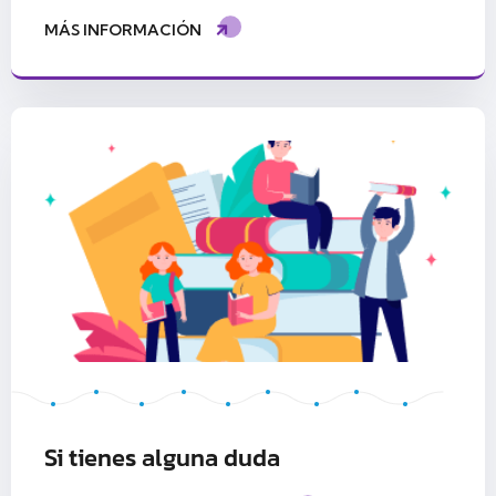
MÁS INFORMACIÓN
Si tienes alguna duda