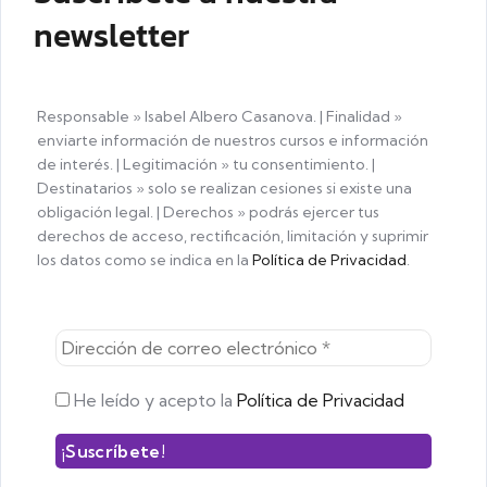
newsletter
Responsable » Isabel Albero Casanova. | Finalidad »
enviarte información de nuestros cursos e información
de interés. | Legitimación » tu consentimiento. |
Destinatarios » solo se realizan cesiones si existe una
obligación legal. | Derechos » podrás ejercer tus
derechos de acceso, rectificación, limitación y suprimir
los datos como se indica en la
Política de Privacidad
.
He leído y acepto la
Política de Privacidad