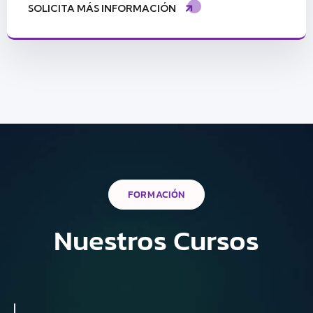
SOLICITA MÁS INFORMACIÓN
FORMACIÓN
Nuestros Cursos