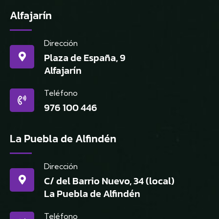
Alfajarín
Dirección
Plaza de España, 9
Alfajarín
Teléfono
976 100 446
La Puebla de Alfindén
Dirección
C/ del Barrio Nuevo, 34 (local)
La Puebla de Alfindén
Teléfono