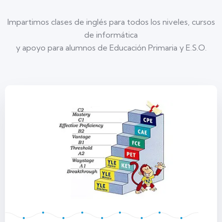
Impartimos clases de inglés para todos los niveles, cursos
de informática
y apoyo para alumnos de Educación Primaria y E.S.O.