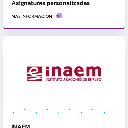
Asignaturas personalizadas
MÁS INFORMACIÓN
INAEM