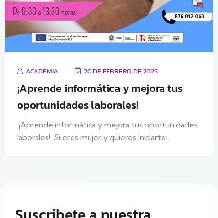
ACADEMIA
20 DE FEBRERO DE 2025
¡Aprende informática y mejora tus
oportunidades laborales!
¡Aprende informática y mejora tus oportunidades
laborales! Si eres mujer y quieres iniciarte…
Suscribete a nuestra