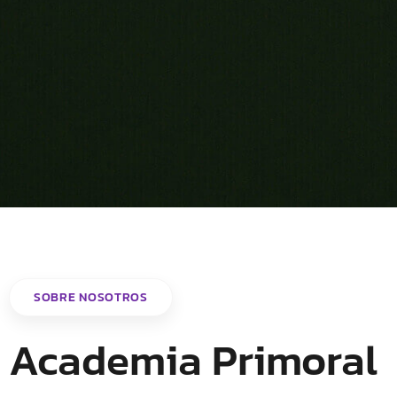
SOBRE NOSOTROS
Academia Primoral