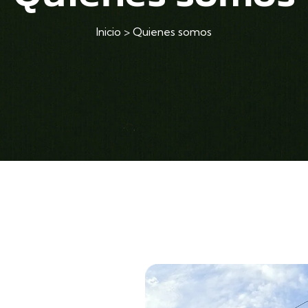
Inicio
>
Quienes somos